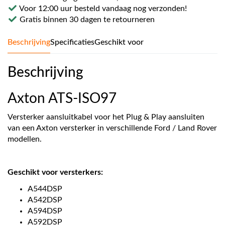
Voor 12:00 uur besteld vandaag nog verzonden!
Gratis binnen 30 dagen te retourneren
Beschrijving
Specificaties
Geschikt voor
Beschrijving
Axton ATS-ISO97
Versterker aansluitkabel voor het Plug & Play aansluiten
van een Axton versterker in verschillende Ford / Land Rover
modellen.
Geschikt voor versterkers:
A544DSP
A542DSP
A594DSP
A592DSP