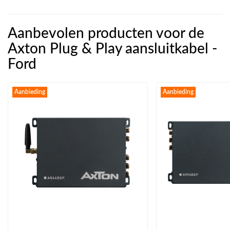
Aanbevolen producten voor de
Axton Plug & Play aansluitkabel -
Ford
Aanbieding
Aanbieding