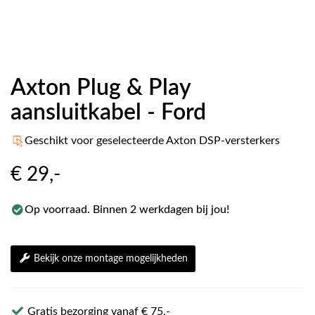
Axton Plug & Play
aansluitkabel - Ford
Geschikt voor geselecteerde Axton DSP-versterkers
€ 29
,-
Op voorraad. Binnen 2 werkdagen bij jou!
Bekijk onze montage mogelijkheden
Gratis bezorging vanaf € 75,-