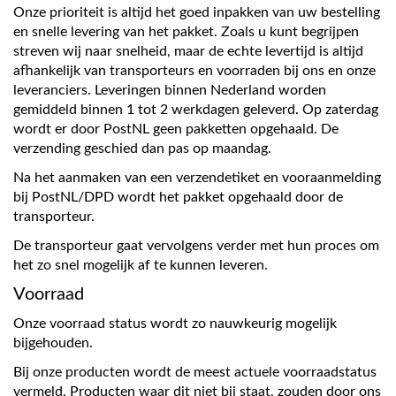
Onze prioriteit is altijd het goed inpakken van uw bestelling
en snelle levering van het pakket. Zoals u kunt begrijpen
streven wij naar snelheid, maar de echte levertijd is altijd
afhankelijk van transporteurs en voorraden bij ons en onze
leveranciers. Leveringen binnen Nederland worden
gemiddeld binnen 1 tot 2 werkdagen geleverd. Op zaterdag
wordt er door PostNL geen pakketten opgehaald. De
verzending geschied dan pas op maandag.
Na het aanmaken van een verzendetiket en vooraanmelding
bij PostNL/DPD wordt het pakket opgehaald door de
transporteur.
De transporteur gaat vervolgens verder met hun proces om
het zo snel mogelijk af te kunnen leveren.
Voorraad
Onze voorraad status wordt zo nauwkeurig mogelijk
bijgehouden.
Bij onze producten wordt de meest actuele voorraadstatus
vermeld. Producten waar dit niet bij staat, zouden door ons