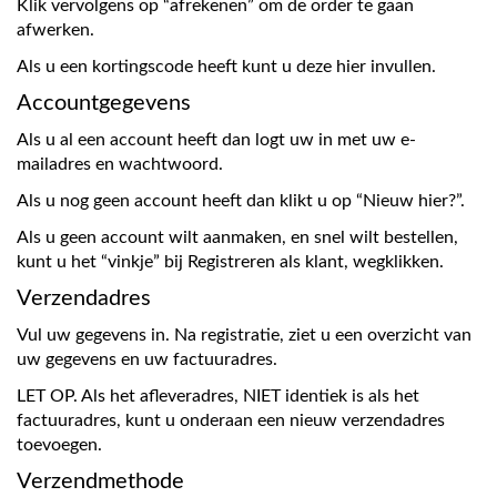
Klik vervolgens op “afrekenen” om de order te gaan
afwerken.
Als u een kortingscode heeft kunt u deze hier invullen.
Accountgegevens
Als u al een account heeft dan logt uw in met uw e-
mailadres en wachtwoord.
Als u nog geen account heeft dan klikt u op “Nieuw hier?”.
Als u geen account wilt aanmaken, en snel wilt bestellen,
kunt u het “vinkje” bij Registreren als klant, wegklikken.
Verzendadres
Vul uw gegevens in. Na registratie, ziet u een overzicht van
uw gegevens en uw factuuradres.
LET OP. Als het afleveradres, NIET identiek is als het
factuuradres, kunt u onderaan een nieuw verzendadres
toevoegen.
Verzendmethode