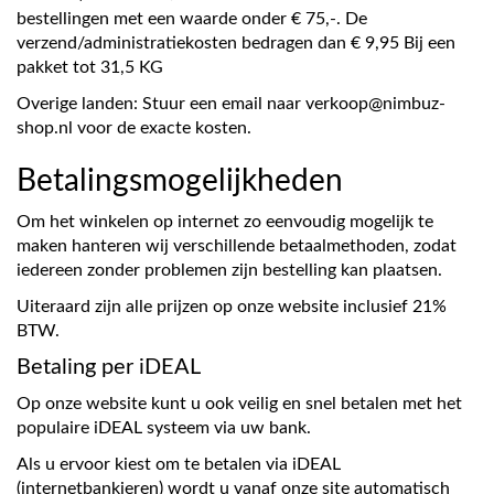
bestellingen met een waarde onder € 75,-. De
verzend/administratiekosten bedragen dan € 9,95 Bij een
pakket tot 31,5 KG
Overige landen: Stuur een email naar verkoop@nimbuz-
shop.nl voor de exacte kosten.
Betalingsmogelijkheden
Om het winkelen op internet zo eenvoudig mogelijk te
maken hanteren wij verschillende betaalmethoden, zodat
iedereen zonder problemen zijn bestelling kan plaatsen.
Uiteraard zijn alle prijzen op onze website inclusief 21%
BTW.
Betaling per iDEAL
Op onze website kunt u ook veilig en snel betalen met het
populaire iDEAL systeem via uw bank.
Als u ervoor kiest om te betalen via iDEAL
(internetbankieren) wordt u vanaf onze site automatisch