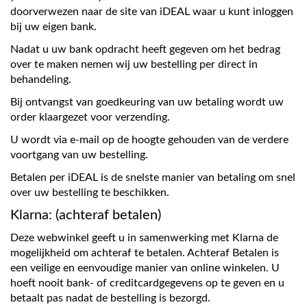
doorverwezen naar de site van iDEAL waar u kunt inloggen
bij uw eigen bank.
Nadat u uw bank opdracht heeft gegeven om het bedrag
over te maken nemen wij uw bestelling per direct in
behandeling.
Bij ontvangst van goedkeuring van uw betaling wordt uw
order klaargezet voor verzending.
U wordt via e-mail op de hoogte gehouden van de verdere
voortgang van uw bestelling.
Betalen per iDEAL is de snelste manier van betaling om snel
over uw bestelling te beschikken.
Klarna: (achteraf betalen)
Deze webwinkel geeft u in samenwerking met Klarna de
mogelijkheid om achteraf te betalen. Achteraf Betalen is
een veilige en eenvoudige manier van online winkelen. U
hoeft nooit bank- of creditcardgegevens op te geven en u
betaalt pas nadat de bestelling is bezorgd.