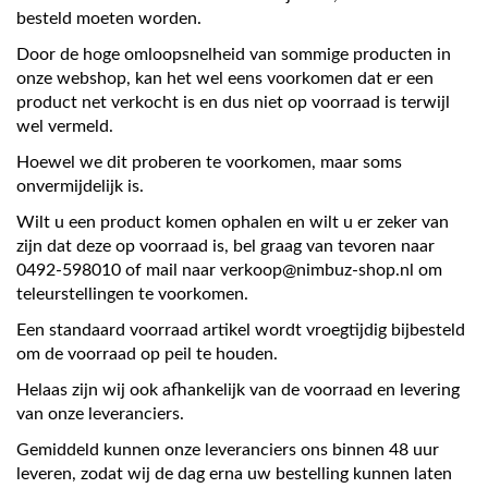
besteld moeten worden.
Door de hoge omloopsnelheid van sommige producten in
onze webshop, kan het wel eens voorkomen dat er een
product net verkocht is en dus niet op voorraad is terwijl
wel vermeld.
Hoewel we dit proberen te voorkomen, maar soms
onvermijdelijk is.
Wilt u een product komen ophalen en wilt u er zeker van
zijn dat deze op voorraad is, bel graag van tevoren naar
0492-598010 of mail naar verkoop@nimbuz-shop.nl om
teleurstellingen te voorkomen.
Een standaard voorraad artikel wordt vroegtijdig bijbesteld
om de voorraad op peil te houden.
Helaas zijn wij ook afhankelijk van de voorraad en levering
van onze leveranciers.
Gemiddeld kunnen onze leveranciers ons binnen 48 uur
leveren, zodat wij de dag erna uw bestelling kunnen laten