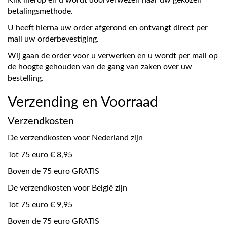
Klik hierop en u wordt doorverwezen naar uw gekozen
betalingsmethode.
U heeft hierna uw order afgerond en ontvangt direct per
mail uw orderbevestiging.
Wij gaan de order voor u verwerken en u wordt per mail op
de hoogte gehouden van de gang van zaken over uw
bestelling.
Verzending en Voorraad
Verzendkosten
De verzendkosten voor Nederland zijn
Tot 75 euro € 8,95
Boven de 75 euro GRATIS
De verzendkosten voor België zijn
Tot 75 euro € 9,95
Boven de 75 euro GRATIS