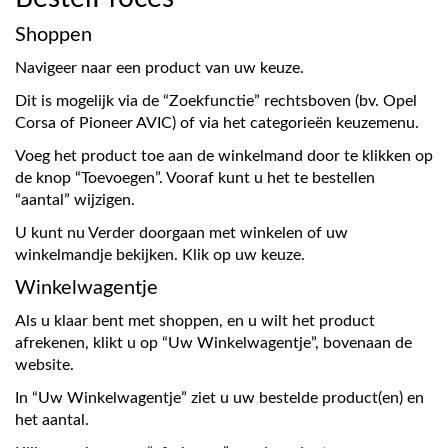
Shoppen
Navigeer naar een product van uw keuze.
Dit is mogelijk via de “Zoekfunctie” rechtsboven (bv. Opel
Corsa of Pioneer AVIC) of via het categorieën keuzemenu.
Voeg het product toe aan de winkelmand door te klikken op
de knop “Toevoegen”. Vooraf kunt u het te bestellen
“aantal” wijzigen.
U kunt nu Verder doorgaan met winkelen of uw
winkelmandje bekijken. Klik op uw keuze.
Winkelwagentje
Als u klaar bent met shoppen, en u wilt het product
afrekenen, klikt u op “Uw Winkelwagentje”, bovenaan de
website.
In “Uw Winkelwagentje” ziet u uw bestelde product(en) en
het aantal.