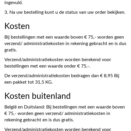
ingevuld.
3. Na uw bestelling kunt u de status van uw order bekijken.
Kosten
Bij bestellingen met een waarde boven € 75,- worden geen
verzend/ administratiekosten in rekening gebracht en is dus
gratis.
Verzend/administratiekosten worden berekend voor
bestellingen met een waarde onder € 75,-.
De verzend/administratiekosten bedragen dan € 8,95 Bij
een pakket tot 31,5 KG.
Kosten buitenland
België en Duitsland: Bij bestellingen met een waarde boven
€ 75,- worden geen verzend/ administratiekosten in
rekening gebracht en is dus gratis.
Verzend/administratiekosten worden berekend voor