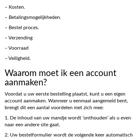
– Kosten.
– Betalingsmogelijkheden.
– Bestel proces.
– Verzending
– Voorraad
– Veiligheid.
Waarom moet ik een account
aanmaken?
Voordat u uw eerste bestelling plaatst, kunt u een eigen
account aanmaken. Wanneer u eenmaal aangemeld bent,
brengt dit een aantal voordelen met zich mee:
1. De inhoud van uw mandje wordt ‘onthouden’ als u even
naar een andere site gaat.
2. Uw bestelformulier wordt de volgende keer automatisch