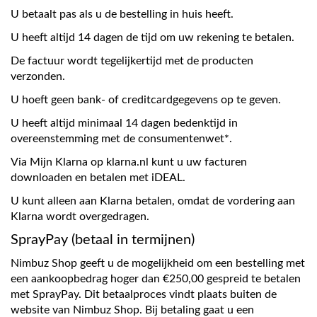
U betaalt pas als u de bestelling in huis heeft.
U heeft altijd 14 dagen de tijd om uw rekening te betalen.
De factuur wordt tegelijkertijd met de producten
verzonden.
U hoeft geen bank- of creditcardgegevens op te geven.
U heeft altijd minimaal 14 dagen bedenktijd in
overeenstemming met de consumentenwet*.
Via Mijn Klarna op klarna.nl kunt u uw facturen
downloaden en betalen met iDEAL.
U kunt alleen aan Klarna betalen, omdat de vordering aan
Klarna wordt overgedragen.
SprayPay (betaal in termijnen)
Nimbuz Shop geeft u de mogelijkheid om een bestelling met
een aankoopbedrag hoger dan €250,00 gespreid te betalen
met SprayPay. Dit betaalproces vindt plaats buiten de
website van Nimbuz Shop. Bij betaling gaat u een