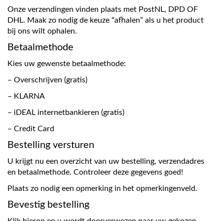
Onze verzendingen vinden plaats met PostNL, DPD OF
DHL. Maak zo nodig de keuze “afhalen” als u het product
bij ons wilt ophalen.
Betaalmethode
Kies uw gewenste betaalmethode:
– Overschrijven (gratis)
– KLARNA
– iDEAL internetbankieren (gratis)
– Credit Card
Bestelling versturen
U krijgt nu een overzicht van uw bestelling, verzendadres
en betaalmethode. Controleer deze gegevens goed!
Plaats zo nodig een opmerking in het opmerkingenveld.
Bevestig bestelling