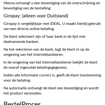
Hierna ontvangt u een bevestiging van de overschrijving en
bevestiging van de bestelling
Giropay: (alleen voor Duitsland)
Giropay is vergelijkbaar met iDEAL. U maakt hierbij gebruik
van een directe online betaling.
De klant selecteert zijn of haar bank in de lijst met
deelnemende banken.
Na het selecteren van de bank, logt de klant in op de
omgeving van het internetbankieren.
In de omgeving van het internetbankieren bekijkt de klant
de vooraf ingevulde betalingsgegevens.
Indien alle informatie correct is, geeft de klant toestemming
voor de betaling.
Na autorisatie ontvangt de klant een bevestiging en wordt
het product verzonden.
BestelProces