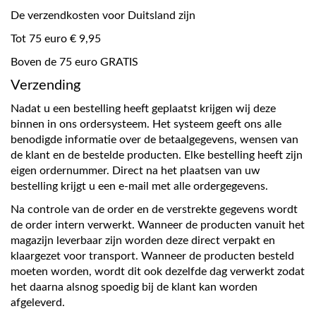
De verzendkosten voor Duitsland zijn
Tot 75 euro € 9,95
Boven de 75 euro GRATIS
Verzending
Nadat u een bestelling heeft geplaatst krijgen wij deze
binnen in ons ordersysteem. Het systeem geeft ons alle
benodigde informatie over de betaalgegevens, wensen van
de klant en de bestelde producten. Elke bestelling heeft zijn
eigen ordernummer. Direct na het plaatsen van uw
bestelling krijgt u een e-mail met alle ordergegevens.
Na controle van de order en de verstrekte gegevens wordt
de order intern verwerkt. Wanneer de producten vanuit het
magazijn leverbaar zijn worden deze direct verpakt en
klaargezet voor transport. Wanneer de producten besteld
moeten worden, wordt dit ook dezelfde dag verwerkt zodat
het daarna alsnog spoedig bij de klant kan worden
afgeleverd.