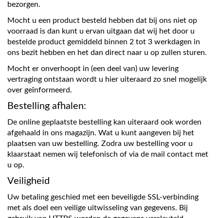
bezorgen.
Mocht u een product besteld hebben dat bij ons niet op
voorraad is dan kunt u ervan uitgaan dat wij het door u
bestelde product gemiddeld binnen 2 tot 3 werkdagen in
ons bezit hebben en het dan direct naar u op zullen sturen.
Mocht er onverhoopt in (een deel van) uw levering
vertraging ontstaan wordt u hier uiteraard zo snel mogelijk
over geïnformeerd.
Bestelling afhalen:
De online geplaatste bestelling kan uiteraard ook worden
afgehaald in ons magazijn. Wat u kunt aangeven bij het
plaatsen van uw bestelling. Zodra uw bestelling voor u
klaarstaat nemen wij telefonisch of via de mail contact met
u op.
Veiligheid
Uw betaling geschied met een beveiligde SSL-verbinding
met als doel een veilige uitwisseling van gegevens. Bij