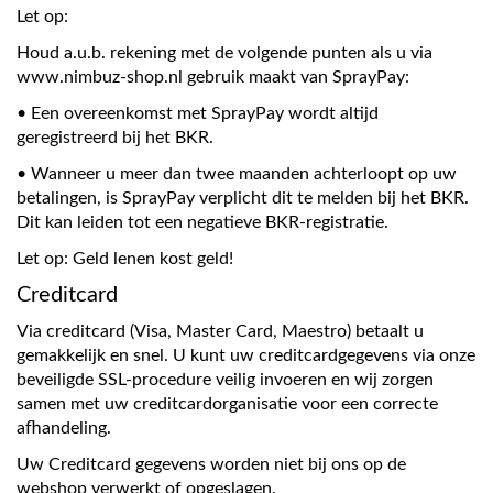
Let op:
Houd a.u.b. rekening met de volgende punten als u via
www.nimbuz-shop.nl gebruik maakt van SprayPay:
• Een overeenkomst met SprayPay wordt altijd
geregistreerd bij het BKR.
• Wanneer u meer dan twee maanden achterloopt op uw
betalingen, is SprayPay verplicht dit te melden bij het BKR.
Dit kan leiden tot een negatieve BKR-registratie.
Let op: Geld lenen kost geld!
Creditcard
Via creditcard (Visa, Master Card, Maestro) betaalt u
gemakkelijk en snel. U kunt uw creditcardgegevens via onze
beveiligde SSL-procedure veilig invoeren en wij zorgen
samen met uw creditcardorganisatie voor een correcte
afhandeling.
Uw Creditcard gegevens worden niet bij ons op de
webshop verwerkt of opgeslagen.