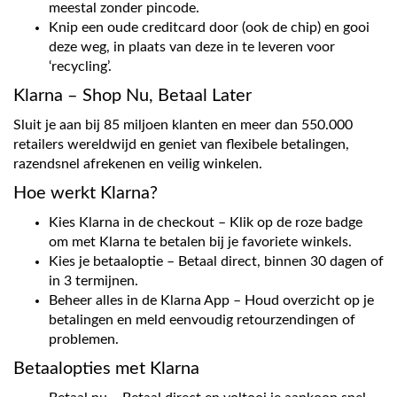
meestal zonder pincode.
Knip een oude creditcard door (ook de chip) en gooi
deze weg, in plaats van deze in te leveren voor
‘recycling’.
Klarna – Shop Nu, Betaal Later
Sluit je aan bij 85 miljoen klanten en meer dan 550.000
retailers wereldwijd en geniet van flexibele betalingen,
razendsnel afrekenen en veilig winkelen.
Hoe werkt Klarna?
Kies Klarna in de checkout – Klik op de roze badge
om met Klarna te betalen bij je favoriete winkels.
Kies je betaaloptie – Betaal direct, binnen 30 dagen of
in 3 termijnen.
Beheer alles in de Klarna App – Houd overzicht op je
betalingen en meld eenvoudig retourzendingen of
problemen.
Betaalopties met Klarna