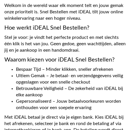
Welkom in de wereld waar elk moment telt en jouw gemak
onze prioriteit is. Snel Bestellen met iDEAL tilt jouw online
winkelervaring naar een hoger niveau.
Hoe werkt iDEAL Snel Bestellen?
Stel je voor: je vindt het perfecte product en met slechts
één klik is het van jou. Geen gedoe, geen wachttijden, alleen
jij en je aankoop in een handomdraai.
Waarom kiezen voor iDEAL Snel Bestellen?
Bespaar Tijd – Minder klikken, sneller afrekenen
Ultiem Gemak – Je betaal- en verzendgegevens veilig
opgeslagen voor een snelle checkout
Betrouwbare Veiligheid – De zekerheid van iDEAL bij
elke aankoop
Gepersonaliseerd – Jouw betaalvoorkeuren worden
onthouden voor een soepele ervaring
Met iDEAL betaal je direct via je eigen bank. Kies iDEAL bij
het afrekenen, selecteer je bank en rond de betaling af via