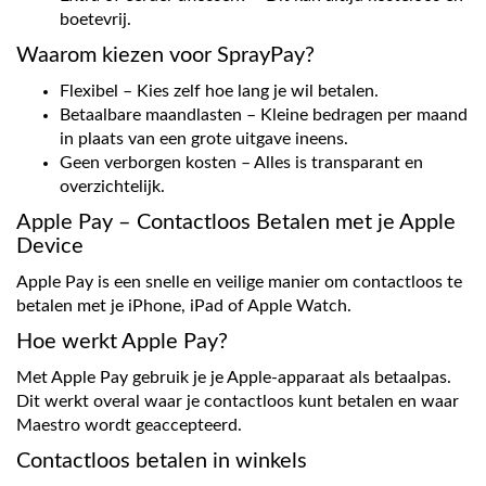
boetevrij.
Waarom kiezen voor SprayPay?
Flexibel – Kies zelf hoe lang je wil betalen.
Betaalbare maandlasten – Kleine bedragen per maand
in plaats van een grote uitgave ineens.
Geen verborgen kosten – Alles is transparant en
overzichtelijk.
Apple Pay – Contactloos Betalen met je Apple
Device
Apple Pay is een snelle en veilige manier om contactloos te
betalen met je iPhone, iPad of Apple Watch.
Hoe werkt Apple Pay?
Met Apple Pay gebruik je je Apple-apparaat als betaalpas.
Dit werkt overal waar je contactloos kunt betalen en waar
Maestro wordt geaccepteerd.
Contactloos betalen in winkels