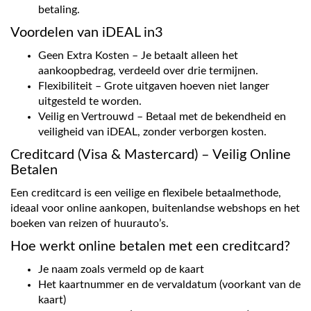
betaling.
Voordelen van iDEAL in3
Geen Extra Kosten – Je betaalt alleen het
aankoopbedrag, verdeeld over drie termijnen.
Flexibiliteit – Grote uitgaven hoeven niet langer
uitgesteld te worden.
Veilig en Vertrouwd – Betaal met de bekendheid en
veiligheid van iDEAL, zonder verborgen kosten.
Creditcard (Visa & Mastercard) – Veilig Online
Betalen
Een creditcard is een veilige en flexibele betaalmethode,
ideaal voor online aankopen, buitenlandse webshops en het
boeken van reizen of huurauto’s.
Hoe werkt online betalen met een creditcard?
Je naam zoals vermeld op de kaart
Het kaartnummer en de vervaldatum (voorkant van de
kaart)