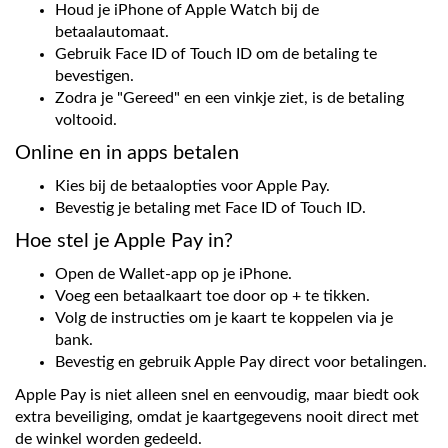
Houd je iPhone of Apple Watch bij de
betaalautomaat.
Gebruik Face ID of Touch ID om de betaling te
bevestigen.
Zodra je "Gereed" en een vinkje ziet, is de betaling
voltooid.
Online en in apps betalen
Kies bij de betaalopties voor Apple Pay.
Bevestig je betaling met Face ID of Touch ID.
Hoe stel je Apple Pay in?
Open de Wallet-app op je iPhone.
Voeg een betaalkaart toe door op + te tikken.
Volg de instructies om je kaart te koppelen via je
bank.
Bevestig en gebruik Apple Pay direct voor betalingen.
Apple Pay is niet alleen snel en eenvoudig, maar biedt ook
extra beveiliging, omdat je kaartgegevens nooit direct met
de winkel worden gedeeld.