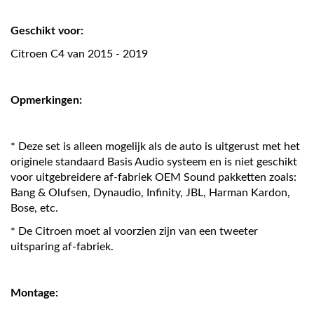
Geschikt voor:
Citroen C4 van 2015 - 2019
Opmerkingen:
* Deze set is alleen mogelijk als de auto is uitgerust met het
originele standaard Basis Audio systeem en is niet geschikt
voor uitgebreidere af-fabriek OEM Sound pakketten zoals:
Bang & Olufsen, Dynaudio, Infinity, JBL, Harman Kardon,
Bose, etc.
* De Citroen moet al voorzien zijn van een tweeter
uitsparing af-fabriek.
Montage: