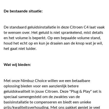
De bestaande situatie:
De standaard geluidsinstallatie in deze Citroen C4 laat vaak
te wensen over. Het geluid is niet sprankelend, mist details
en het volume is beperkt. Op een bepaalde volume stand,
houd het echt op en kun je draaien aan de knop wat je wil,
het gaat niet luider.
Wat wij bieden:
Met onze Nimbuz Choice willen we een betaalbare
oplossing bieden voor een aanzienlijk betere
geluidskwaliteit in jouw Citroen. Deze "Plug & Play" set is
speciaal samengesteld om de zwaktes van de
basisinstallatie te compenseren en biedt een unieke
prijs/kwaliteitsverhouding. Met ons pakket geniet je veel