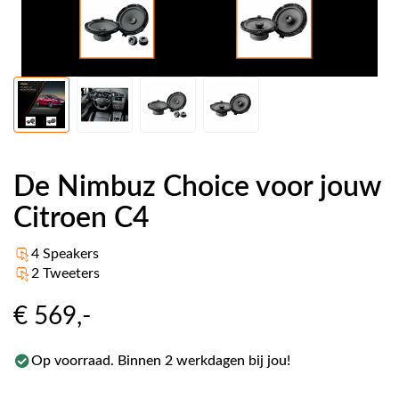
De Nimbuz Choice voor jouw
Citroen C4
4 Speakers
2 Tweeters
€ 569
,-
Op voorraad. Binnen 2 werkdagen bij jou!