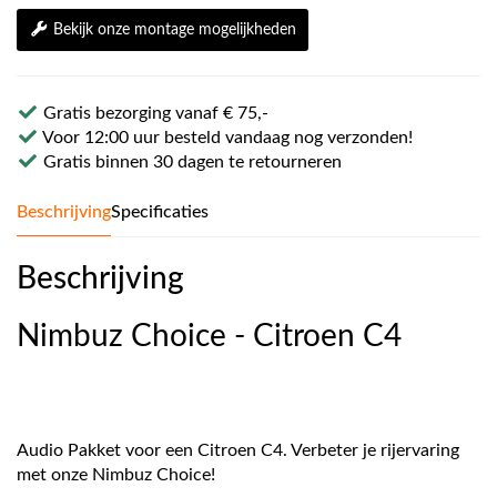
Bekijk onze montage mogelijkheden
Gratis bezorging vanaf € 75,-
Voor 12:00 uur besteld vandaag nog verzonden!
Gratis binnen 30 dagen te retourneren
Beschrijving
Specificaties
Beschrijving
Nimbuz Choice - Citroen C4
Audio Pakket voor een Citroen C4. Verbeter je rijervaring
met onze Nimbuz Choice!