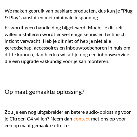
We maken gebruik van pasklare producten, dus kun je "Plug
& Play" aansluiten met minimale inspanning.
Er wordt geen handleiding bijgeleverd. Mocht je dit zelf
willen installeren wordt er wel enige kennis en technisch
inzicht verwacht. Heb je dit niet of heb je niet alle
gereedschap, accessoires en inbouwtoebehoren in huis om
dit te kunnen, dan bieden wij altijd nog een inbouwservice
die een upgrade vakkundig voor je kan monteren.
Op maat gemaakte oplossing?
Zou je een nog uitgebreider en betere audio-oplossing voor
je Citroen C4 willen? Neem dan
contact
met ons op voor
een op maat gemaakte offerte.