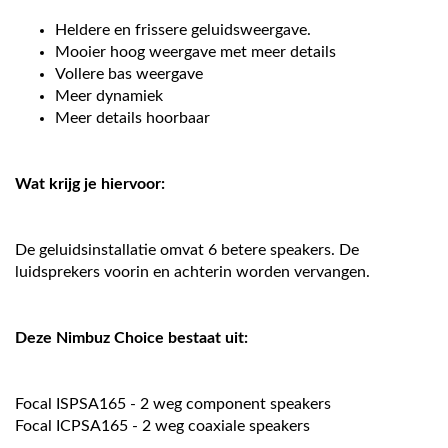
Heldere en frissere geluidsweergave.
Mooier hoog weergave met meer details
Vollere bas weergave
Meer dynamiek
Meer details hoorbaar
Wat krijg je hiervoor:
De geluidsinstallatie omvat 6 betere speakers. De
luidsprekers voorin en achterin worden vervangen.
Deze Nimbuz Choice bestaat uit:
Focal ISPSA165 - 2 weg component speakers
Focal ICPSA165 - 2 weg coaxiale speakers