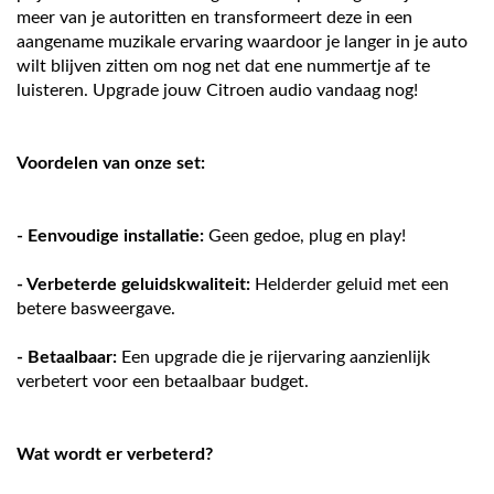
meer van je autoritten en transformeert deze in een
aangename muzikale ervaring waardoor je langer in je auto
wilt blijven zitten om nog net dat ene nummertje af te
luisteren. Upgrade jouw Citroen audio vandaag nog!
Voordelen van onze set:
- Eenvoudige installatie:
Geen gedoe, plug en play!
- Verbeterde geluidskwaliteit:
Helderder geluid met een
betere basweergave.
- Betaalbaar:
Een upgrade die je rijervaring aanzienlijk
verbetert voor een betaalbaar budget.
Wat wordt er verbeterd?