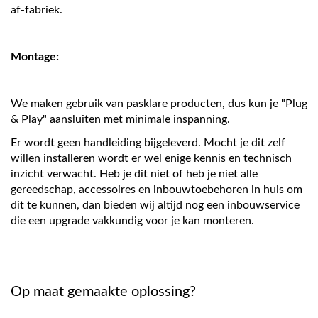
af-fabriek.
Montage:
We maken gebruik van pasklare producten, dus kun je "Plug
& Play" aansluiten met minimale inspanning.
Er wordt geen handleiding bijgeleverd. Mocht je dit zelf
willen installeren wordt er wel enige kennis en technisch
inzicht verwacht. Heb je dit niet of heb je niet alle
gereedschap, accessoires en inbouwtoebehoren in huis om
dit te kunnen, dan bieden wij altijd nog een inbouwservice
die een upgrade vakkundig voor je kan monteren.
Op maat gemaakte oplossing?