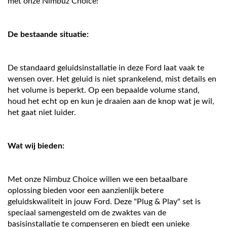
met onze Nimbuz Choice!
De bestaande situatie:
De standaard geluidsinstallatie in deze Ford laat vaak te
wensen over. Het geluid is niet sprankelend, mist details en
het volume is beperkt. Op een bepaalde volume stand,
houd het echt op en kun je draaien aan de knop wat je wil,
het gaat niet luider.
Wat wij bieden:
Met onze Nimbuz Choice willen we een betaalbare
oplossing bieden voor een aanzienlijk betere
geluidskwaliteit in jouw Ford. Deze "Plug & Play" set is
speciaal samengesteld om de zwaktes van de
basisinstallatie te compenseren en biedt een unieke