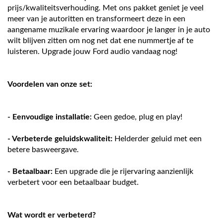
prijs/kwaliteitsverhouding. Met ons pakket geniet je veel
meer van je autoritten en transformeert deze in een
aangename muzikale ervaring waardoor je langer in je auto
wilt blijven zitten om nog net dat ene nummertje af te
luisteren. Upgrade jouw Ford audio vandaag nog!
Voordelen van onze set:
- Eenvoudige installatie:
Geen gedoe, plug en play!
- Verbeterde geluidskwaliteit:
Helderder geluid met een
betere basweergave.
- Betaalbaar:
Een upgrade die je rijervaring aanzienlijk
verbetert voor een betaalbaar budget.
Wat wordt er verbeterd?