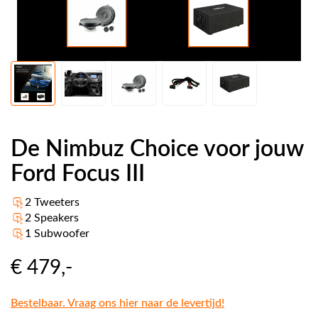
De Nimbuz Choice voor jouw
Ford Focus III
2 Tweeters
2 Speakers
1 Subwoofer
€ 479
,-
Bestelbaar. Vraag ons hier naar de levertijd!