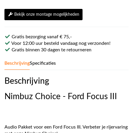
Bekijk onze montage mogelijkheden
Gratis bezorging vanaf € 75,-
Voor 12:00 uur besteld vandaag nog verzonden!
Gratis binnen 30 dagen te retourneren
Beschrijving
Specificaties
Beschrijving
Nimbuz Choice - Ford Focus III
Audio Pakket voor een Ford Focus III. Verbeter je rijervaring