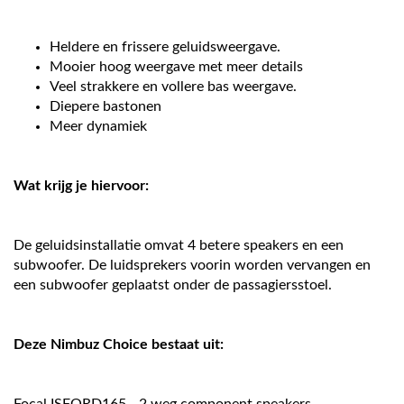
Heldere en frissere geluidsweergave.
Mooier hoog weergave met meer details
Veel strakkere en vollere bas weergave.
Diepere bastonen
Meer dynamiek
Wat krijg je hiervoor:
De geluidsinstallatie omvat 4 betere speakers en een
subwoofer. De luidsprekers voorin worden vervangen en
een subwoofer geplaatst onder de passagiersstoel.
Deze Nimbuz Choice bestaat uit: