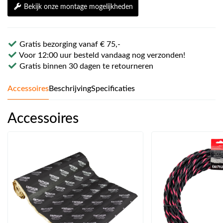
Bekijk onze montage mogelijkheden
Gratis bezorging vanaf € 75,-
Voor 12:00 uur besteld vandaag nog verzonden!
Gratis binnen 30 dagen te retourneren
Accessoires
Beschrijving
Specificaties
Accessoires