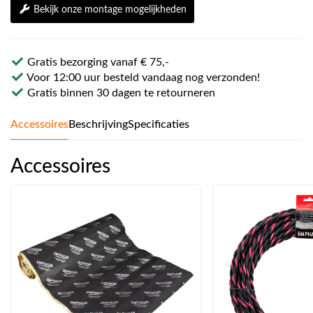
Bekijk onze montage mogelijkheden
Gratis bezorging vanaf € 75,-
Voor 12:00 uur besteld vandaag nog verzonden!
Gratis binnen 30 dagen te retourneren
Accessoires
Beschrijving
Specificaties
Accessoires