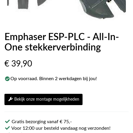
Emphaser ESP-PLC - All-In-
One stekkerverbinding
€ 39
,90
Op voorraad. Binnen 2 werkdagen bij jou!
Bekijk onze montage mogelijkheden
Gratis bezorging vanaf € 75,-
Voor 12:00 uur besteld vandaag nog verzonden!