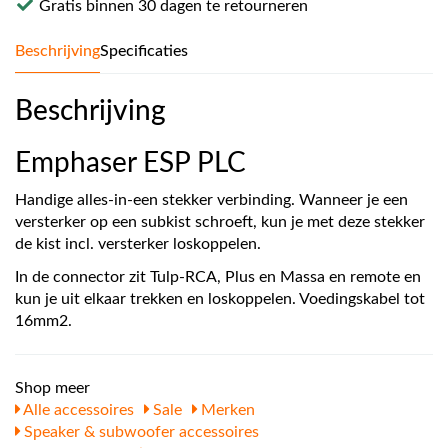
Gratis binnen 30 dagen te retourneren
Beschrijving
Specificaties
Beschrijving
Emphaser ESP PLC
Handige alles-in-een stekker verbinding. Wanneer je een
versterker op een subkist schroeft, kun je met deze stekker
de kist incl. versterker loskoppelen.
In de connector zit Tulp-RCA, Plus en Massa en remote en
kun je uit elkaar trekken en loskoppelen. Voedingskabel tot
16mm2.
Shop meer
Alle accessoires
Sale
Merken
Speaker & subwoofer accessoires