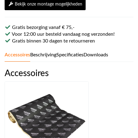
Bekijk onze montage mogelijkheden
Gratis bezorging vanaf € 75,-
Voor 12:00 uur besteld vandaag nog verzonden!
Gratis binnen 30 dagen te retourneren
Accessoires
Beschrijving
Specificaties
Downloads
Accessoires