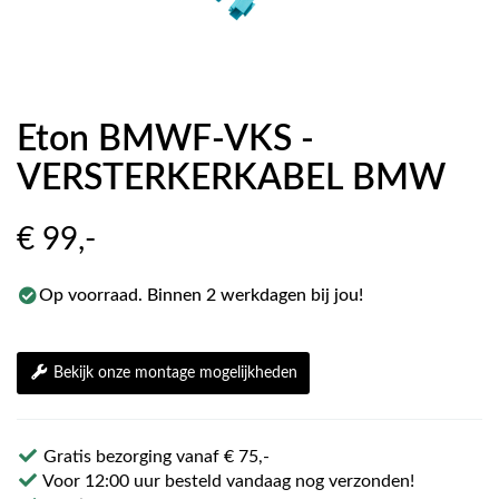
Eton BMWF-VKS -
VERSTERKERKABEL BMW
€ 99
,-
Op voorraad. Binnen 2 werkdagen bij jou!
Bekijk onze montage mogelijkheden
Gratis bezorging vanaf € 75,-
Voor 12:00 uur besteld vandaag nog verzonden!