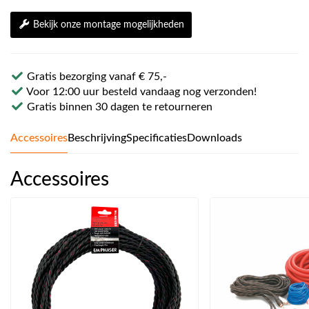
Bekijk onze montage mogelijkheden
Gratis bezorging vanaf € 75,-
Voor 12:00 uur besteld vandaag nog verzonden!
Gratis binnen 30 dagen te retourneren
Accessoires
Beschrijving
Specificaties
Downloads
Accessoires