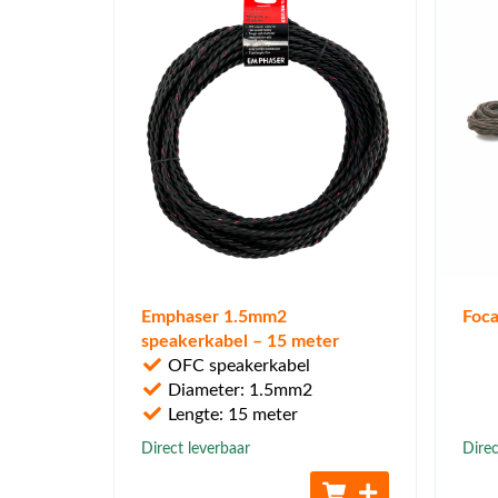
Emphaser 1.5mm2
Foca
speakerkabel – 15 meter
OFC speakerkabel
Diameter: 1.5mm2
Lengte: 15 meter
Direct leverbaar
Direc