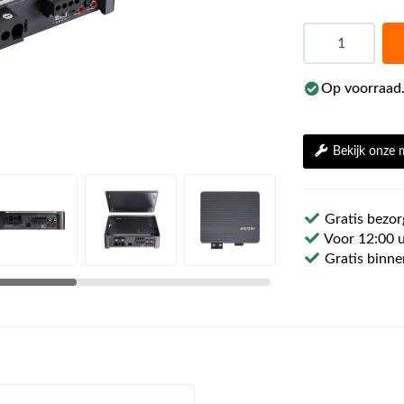
Aantal
Op voorraad.
Bekijk onze
Gratis bezor
Voor 12:00 u
Gratis binne