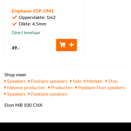
Emphaser ESP-DM1
Oppervlakte: 1m2
Dikte: 4.5mm
Direct leverbaar
49
,-
Shop meer
Speakers
Pasklare speakers
Sale
Merken
Eton
Nieuwe producten
Producten
Pasklare Eton speakers
Speakers
Pasklare speakers
Eton MB 100 CNX