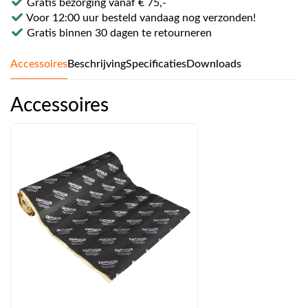
Gratis bezorging vanaf € 75,-
Voor 12:00 uur besteld vandaag nog verzonden!
Gratis binnen 30 dagen te retourneren
Accessoires
Beschrijving
Specificaties
Downloads
Accessoires