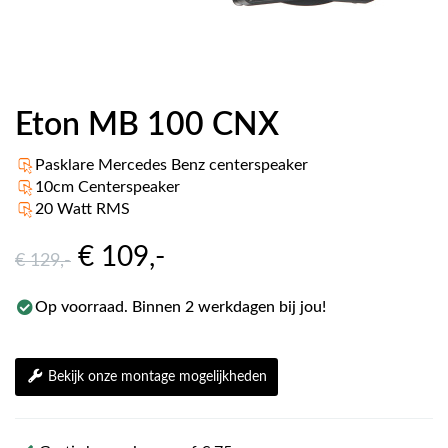
Eton MB 100 CNX
Pasklare Mercedes Benz centerspeaker
10cm Centerspeaker
20 Watt RMS
€ 109
,-
€ 129
,-
Op voorraad. Binnen 2 werkdagen bij jou!
Bekijk onze montage mogelijkheden