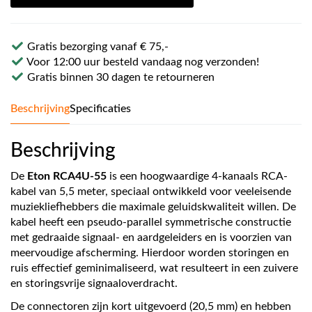
Gratis bezorging vanaf € 75,-
Voor 12:00 uur besteld vandaag nog verzonden!
Gratis binnen 30 dagen te retourneren
Beschrijving
Specificaties
Beschrijving
De
Eton RCA4U-55
is een hoogwaardige 4-kanaals RCA-
kabel van 5,5 meter, speciaal ontwikkeld voor veeleisende
muziekliefhebbers die maximale geluidskwaliteit willen. De
kabel heeft een pseudo-parallel symmetrische constructie
met gedraaide signaal- en aardgeleiders en is voorzien van
meervoudige afscherming. Hierdoor worden storingen en
ruis effectief geminimaliseerd, wat resulteert in een zuivere
en storingsvrije signaaloverdracht.
De connectoren zijn kort uitgevoerd (20,5 mm) en hebben