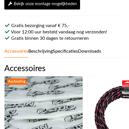
Bekijk onze montage mogelijkheden
Gratis bezorging vanaf € 75,-
Voor 12:00 uur besteld vandaag nog verzonden!
Gratis binnen 30 dagen te retourneren
Accessoires
Beschrijving
Specificaties
Downloads
Accessoires
Aanbieding