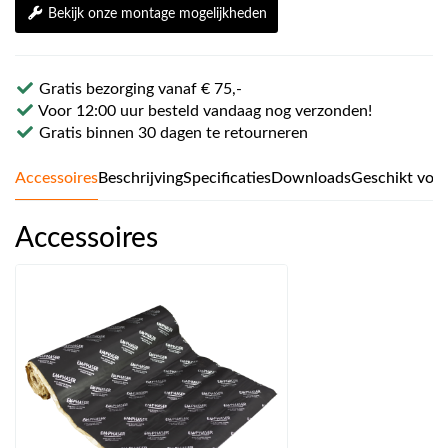
Bekijk onze montage mogelijkheden
Gratis bezorging vanaf € 75,-
Voor 12:00 uur besteld vandaag nog verzonden!
Gratis binnen 30 dagen te retourneren
Accessoires
Beschrijving
Specificaties
Downloads
Geschikt voo
Accessoires