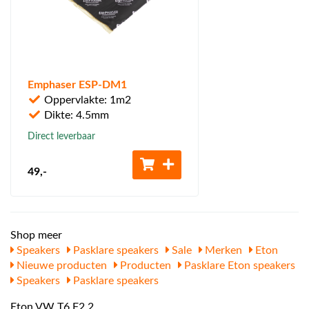
Emphaser ESP-DM1
Oppervlakte: 1m2
Dikte: 4.5mm
Direct leverbaar
49
,-
Shop meer
Speakers
Pasklare speakers
Sale
Merken
Eton
Nieuwe producten
Producten
Pasklare Eton speakers
Speakers
Pasklare speakers
Eton VW T6 F2.2