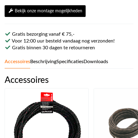
Bekijk onze montage mogelijkheden
Gratis bezorging vanaf € 75,-
Voor 12:00 uur besteld vandaag nog verzonden!
Gratis binnen 30 dagen te retourneren
Accessoires
Beschrijving
Specificaties
Downloads
Accessoires