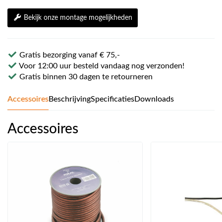
Bekijk onze montage mogelijkheden
Gratis bezorging vanaf € 75,-
Voor 12:00 uur besteld vandaag nog verzonden!
Gratis binnen 30 dagen te retourneren
Accessoires
Beschrijving
Specificaties
Downloads
Accessoires