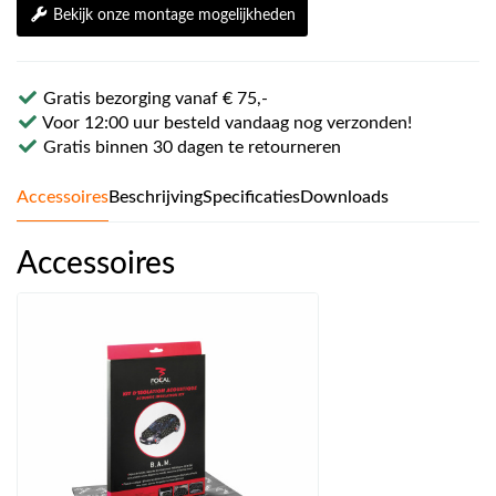
Bekijk onze montage mogelijkheden
Gratis bezorging vanaf € 75,-
Voor 12:00 uur besteld vandaag nog verzonden!
Gratis binnen 30 dagen te retourneren
Accessoires
Beschrijving
Specificaties
Downloads
Accessoires