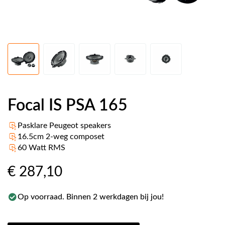
Focal IS PSA 165
Pasklare Peugeot speakers
16.5cm 2-weg composet
60 Watt RMS
€ 287
,10
Op voorraad. Binnen 2 werkdagen bij jou!