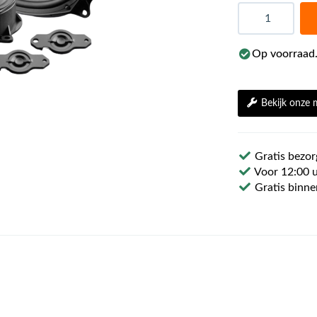
Aantal
Op voorraad.
Bekijk onze
Gratis bezor
Voor 12:00 u
Gratis binne