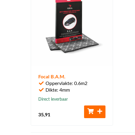
Focal B.A.M.
Oppervlakte: 0.6m2
Dikte: 4mm
Direct leverbaar
35
,91