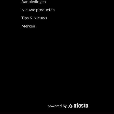
Aanbiedingen
Nieuwe producten
Tips & Nieuws
Merken