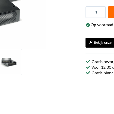
Aantal
Op voorraad.
Bekijk onze
Gratis bezor
Voor 12:00 u
Gratis binne