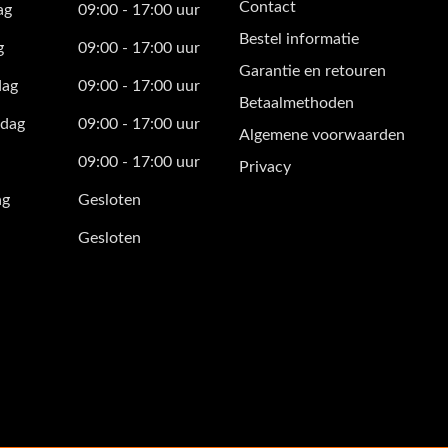
Contact
ag
09:00 - 17:00 uur
Bestel informatie
g
09:00 - 17:00 uur
Garantie en retouren
ag
09:00 - 17:00 uur
Betaalmethoden
dag
09:00 - 17:00 uur
Algemene voorwaarden
09:00 - 17:00 uur
Privacy
ag
Gesloten
Gesloten