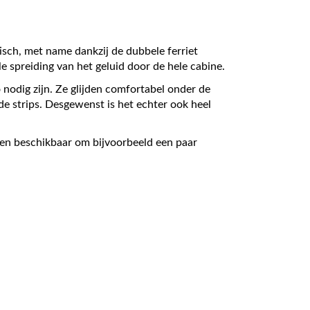
isch, met name dankzij de dubbele ferriet
e spreiding van het geluid door de hele cabine.
nodig zijn. Ze glijden comfortabel onder de
de strips. Desgewenst is het echter ook heel
en beschikbaar om bijvoorbeeld een paar