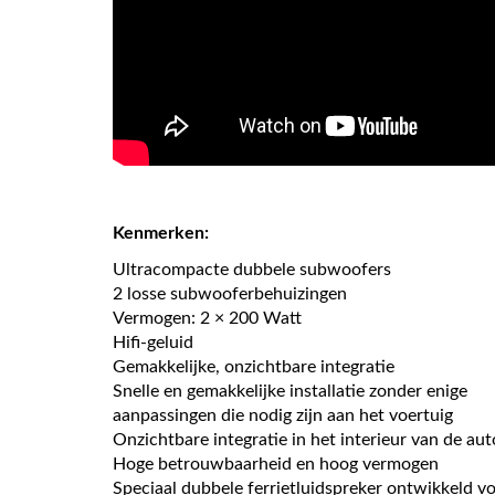
Kenmerken:
Ultracompacte dubbele subwoofers
2 losse subwooferbehuizingen
Vermogen: 2 × 200 Watt
Hifi-geluid
Gemakkelijke, onzichtbare integratie
Snelle en gemakkelijke installatie zonder enige
aanpassingen die nodig zijn aan het voertuig
Onzichtbare integratie in het interieur van de aut
Hoge betrouwbaarheid en hoog vermogen
Speciaal dubbele ferrietluidspreker ontwikkeld 