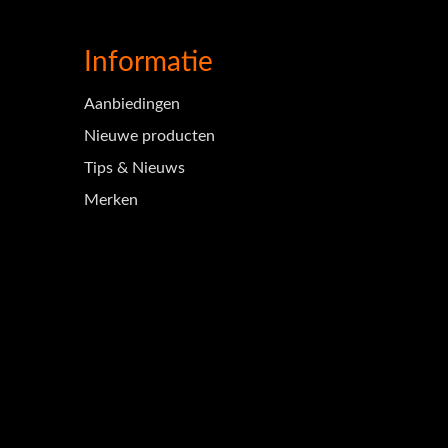
Informatie
Aanbiedingen
Nieuwe producten
Tips & Nieuws
Merken