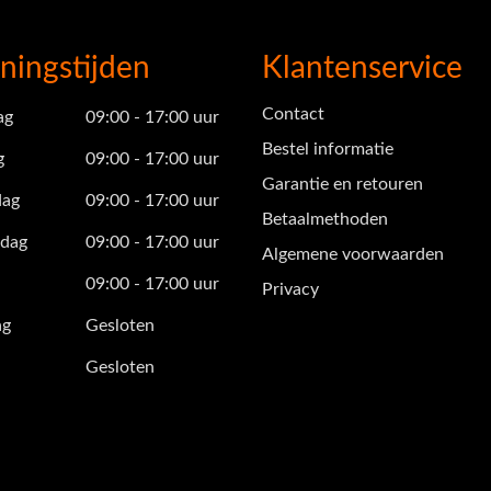
ningstijden
Klantenservice
Contact
ag
09:00 - 17:00 uur
Bestel informatie
g
09:00 - 17:00 uur
Garantie en retouren
ag
09:00 - 17:00 uur
Betaalmethoden
dag
09:00 - 17:00 uur
Algemene voorwaarden
09:00 - 17:00 uur
Privacy
ag
Gesloten
Gesloten