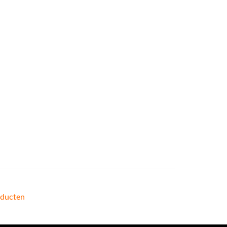
ducten