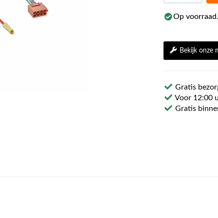
Op voorraad.
Bekijk onze
Gratis bezor
Voor 12:00 u
Gratis binne