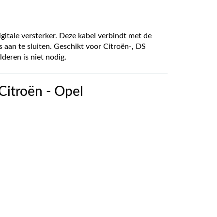
tale versterker. Deze kabel verbindt met de
 aan te sluiten. Geschikt voor Citroën-, DS
deren is niet nodig.
Citroën - Opel