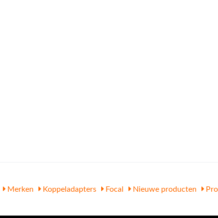
Merken
Koppeladapters
Focal
Nieuwe producten
Pro