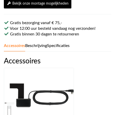
Bekijk onze montage mogelijkheden
Gratis bezorging vanaf € 75,-
Voor 12:00 uur besteld vandaag nog verzonden!
Gratis binnen 30 dagen te retourneren
Accessoires
Beschrijving
Specificaties
Accessoires