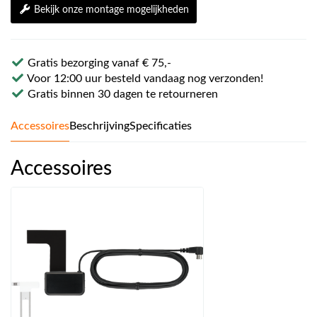
Bekijk onze montage mogelijkheden
Gratis bezorging vanaf € 75,-
Voor 12:00 uur besteld vandaag nog verzonden!
Gratis binnen 30 dagen te retourneren
Accessoires
Beschrijving
Specificaties
Accessoires