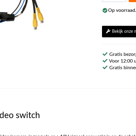
Op voorraad.
Bekijk onze
Gratis bezor
Voor 12:00 u
Gratis binne
deo switch