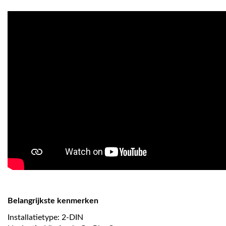
Belangrijkste kenmerken
Installatietype: 2-DIN