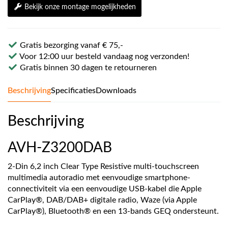
Bekijk onze montage mogelijkheden
Gratis bezorging vanaf € 75,-
Voor 12:00 uur besteld vandaag nog verzonden!
Gratis binnen 30 dagen te retourneren
Beschrijving
Specificaties
Downloads
Beschrijving
AVH-Z3200DAB
2-Din 6,2 inch Clear Type Resistive multi-touchscreen
multimedia autoradio met eenvoudige smartphone-
connectiviteit via een eenvoudige USB-kabel die Apple
CarPlay®, DAB/DAB+ digitale radio, Waze (via Apple
CarPlay®), Bluetooth® en een 13-bands GEQ ondersteunt.