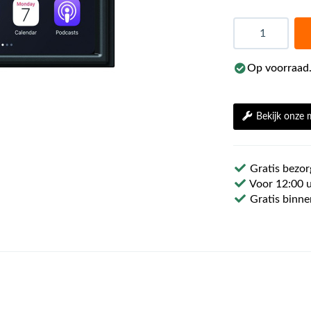
Aantal
Op voorraad.
Bekijk onze
Gratis bezor
Voor 12:00 u
Gratis binne