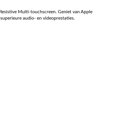
Resistive Multi-touchscreen. Geniet van Apple
uperieure audio- en videoprestaties.