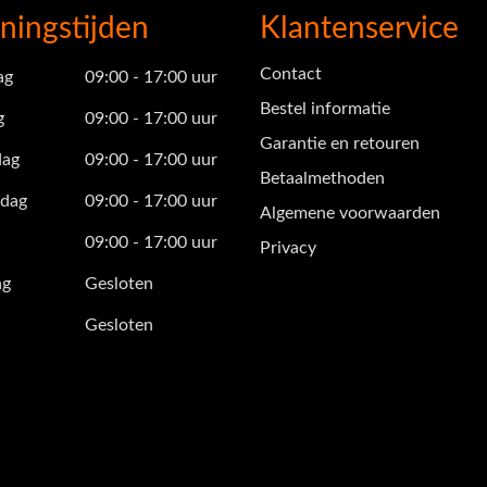
ningstijden
Klantenservice
Contact
ag
09:00 - 17:00 uur
Bestel informatie
g
09:00 - 17:00 uur
Garantie en retouren
ag
09:00 - 17:00 uur
Betaalmethoden
dag
09:00 - 17:00 uur
Algemene voorwaarden
09:00 - 17:00 uur
Privacy
ag
Gesloten
Gesloten