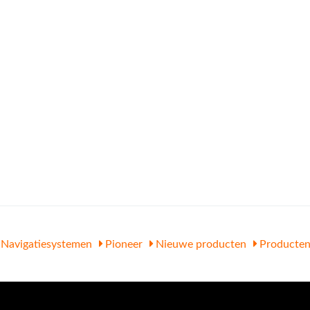
Navigatiesystemen
Pioneer
Nieuwe producten
Producte