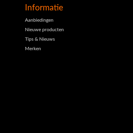
Informatie
Aanbiedingen
Nieuwe producten
Tips & Nieuws
Merken