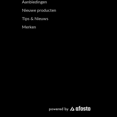
Aanbiedingen
Nieuwe producten
Tips & Nieuws
Merken