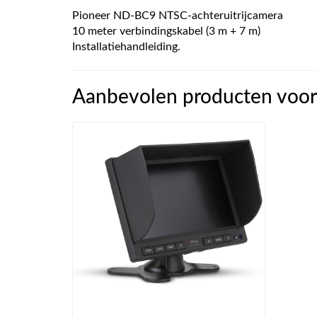
Pioneer ND-BC9 NTSC-achteruitrijcamera
10 meter verbindingskabel (3 m + 7 m)
Installatiehandleiding.
Aanbevolen producten voo