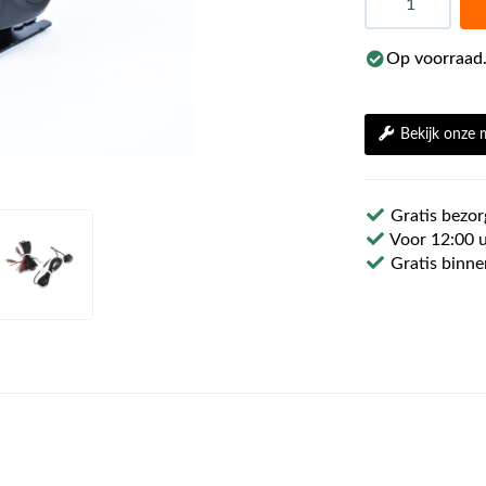
Op voorraad.
Bekijk onze
Gratis bezor
Voor 12:00 u
Gratis binne