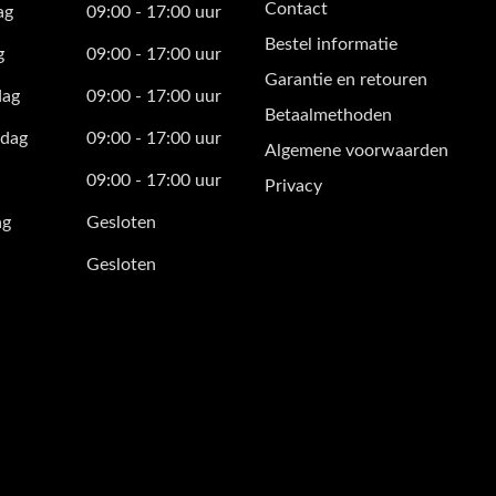
Contact
ag
09:00 - 17:00 uur
Bestel informatie
g
09:00 - 17:00 uur
Garantie en retouren
ag
09:00 - 17:00 uur
Betaalmethoden
dag
09:00 - 17:00 uur
Algemene voorwaarden
09:00 - 17:00 uur
Privacy
ag
Gesloten
Gesloten