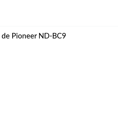
r de Pioneer ND-BC9