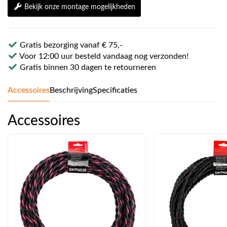
Bekijk onze montage mogelijkheden
Gratis bezorging vanaf € 75,-
Voor 12:00 uur besteld vandaag nog verzonden!
Gratis binnen 30 dagen te retourneren
Accessoires
Beschrijving
Specificaties
Accessoires