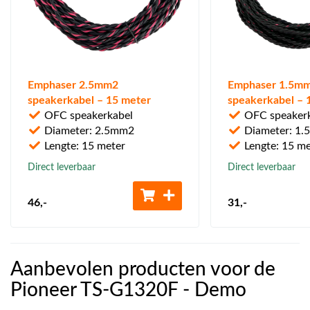
Emphaser 2.5mm2
Emphaser 1.5m
speakerkabel – 15 meter
speakerkabel – 
OFC speakerkabel
OFC speaker
Diameter: 2.5mm2
Diameter: 1
Lengte: 15 meter
Lengte: 15 me
Direct leverbaar
Direct leverbaar
46
,-
31
,-
Aanbevolen producten voor de
Pioneer TS-G1320F - Demo