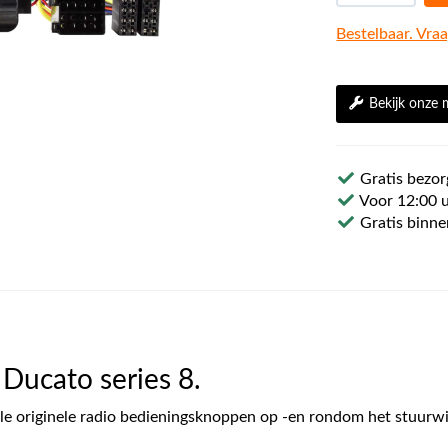
Bestelbaar. Vraa
Bekijk onze
Gratis bezor
Voor 12:00 u
Gratis binne
 Ducato series 8.
le originele radio bedieningsknoppen op -en rondom het stuurwi