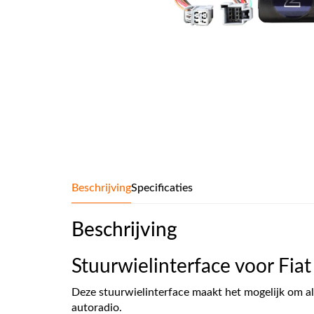
Beschrijving
Specificaties
Beschrijving
Stuurwielinterface voor Fiat
Deze stuurwielinterface maakt het mogelijk om al
autoradio.