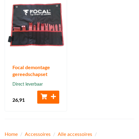
Focal demontage
gereedschapset
Direct leverbaar
26
,91
Home
/
Accessoires
/
Alle accessoires
/