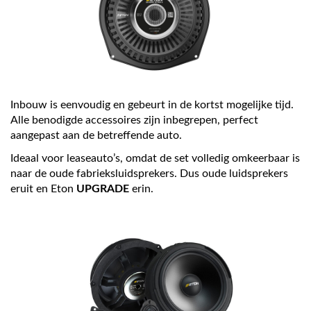
Inbouw is eenvoudig en gebeurt in de kortst mogelijke tijd.
Alle benodigde accessoires zijn inbegrepen, perfect
aangepast aan de betreffende auto.
Ideaal voor leaseauto’s, omdat de set volledig omkeerbaar is
naar de oude fabrieksluidsprekers. Dus oude luidsprekers
eruit en Eton
UPGRADE
erin.