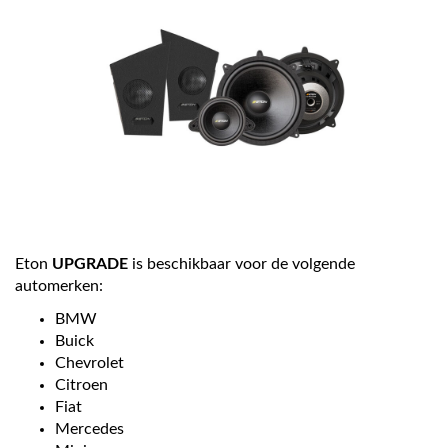
Eton
UPGRADE
is beschikbaar voor de volgende
automerken:
BMW
Buick
Chevrolet
Citroen
Fiat
Mercedes