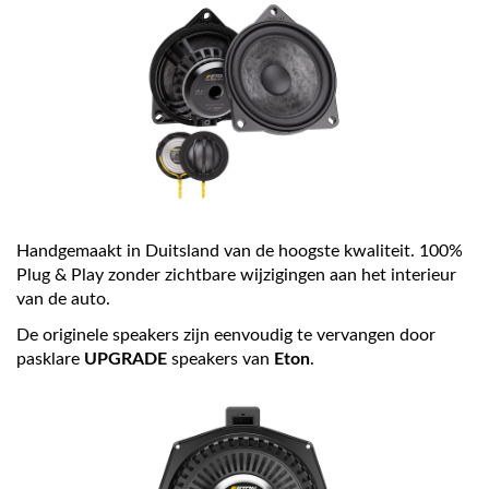
Handgemaakt in Duitsland van de hoogste kwaliteit. 100%
Plug & Play zonder zichtbare wijzigingen aan het interieur
van de auto.
De originele speakers zijn eenvoudig te vervangen door
pasklare
UPGRADE
speakers van
Eton
.