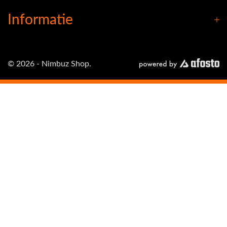
Informatie
© 2026 - Nimbuz Shop.