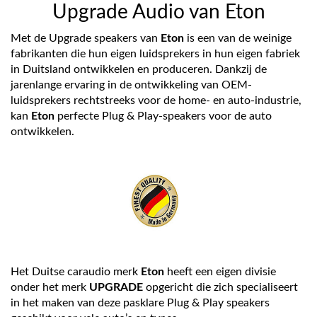
Upgrade Audio van Eton
Met de Upgrade speakers van
Eton
is een van de weinige
fabrikanten die hun eigen luidsprekers in hun eigen fabriek
in Duitsland ontwikkelen en produceren. Dankzij de
jarenlange ervaring in de ontwikkeling van OEM-
luidsprekers rechtstreeks voor de home- en auto-industrie,
kan
Eton
perfecte Plug & Play-speakers voor de auto
ontwikkelen.
Het Duitse caraudio merk
Eton
heeft een eigen divisie
onder het merk
UPGRADE
opgericht die zich specialiseert
in het maken van deze pasklare Plug & Play speakers