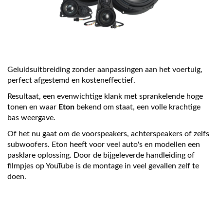
Geluidsuitbreiding zonder aanpassingen aan het voertuig,
perfect afgestemd en kosteneffectief.
Resultaat, een evenwichtige klank met sprankelende hoge
tonen en waar
Eton
bekend om staat, een volle krachtige
bas weergave.
Of het nu gaat om de voorspeakers, achterspeakers of zelfs
subwoofers. Eton heeft voor veel auto's en modellen een
pasklare oplossing. Door de bijgeleverde handleiding of
filmpjes op YouTube is de montage in veel gevallen zelf te
doen.