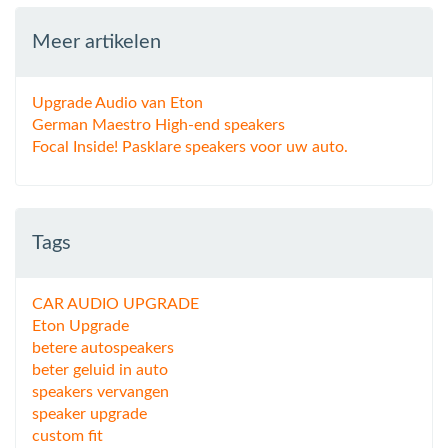
Meer artikelen
Upgrade Audio van Eton
German Maestro High-end speakers
Focal Inside! Pasklare speakers voor uw auto.
Tags
CAR AUDIO UPGRADE
Eton Upgrade
betere autospeakers
beter geluid in auto
speakers vervangen
speaker upgrade
custom fit