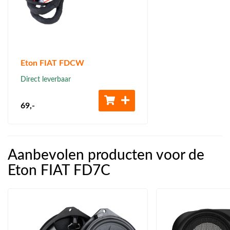
Eton FIAT FDCW
Direct leverbaar
69
,-
Aanbevolen producten voor de
Eton FIAT FD7C