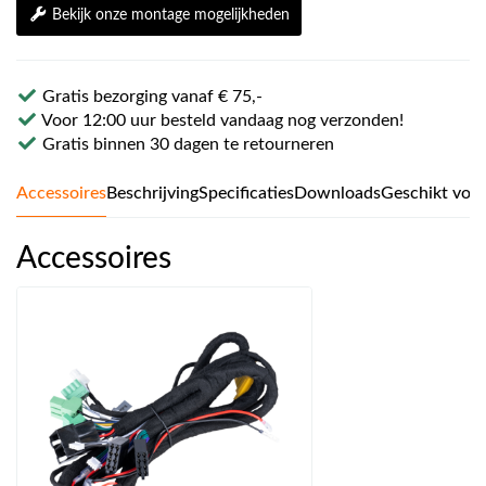
Bekijk onze montage mogelijkheden
Gratis bezorging vanaf € 75,-
Voor 12:00 uur besteld vandaag nog verzonden!
Gratis binnen 30 dagen te retourneren
Accessoires
Beschrijving
Specificaties
Downloads
Geschikt voo
Accessoires