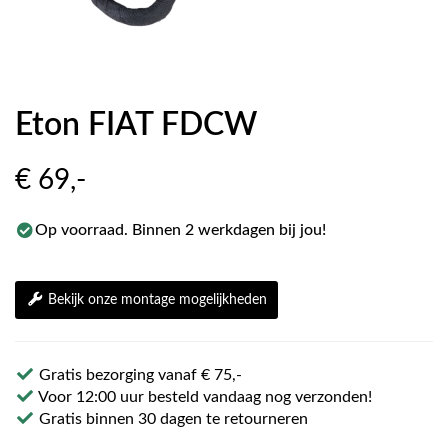
Eton FIAT FDCW
€ 69
,-
Op voorraad. Binnen 2 werkdagen bij jou!
Bekijk onze montage mogelijkheden
Gratis bezorging vanaf € 75,-
Voor 12:00 uur besteld vandaag nog verzonden!
Gratis binnen 30 dagen te retourneren