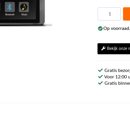
Aantal
Op voorraad.
Bekijk onze
Gratis bezor
Voor 12:00 u
Gratis binne