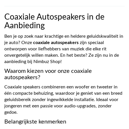
Coaxiale Autospeakers in de
Aanbieding
Ben je op zoek naar krachtige en heldere geluidskwaliteit in
je auto? Onze
coaxiale autospeakers
zijn speciaal
ontworpen voor liefhebbers van muziek die elke rit
onvergetelijk willen maken. En het beste? Ze zijn nu in de
aanbieding bij Nimbuz Shop!
Waarom kiezen voor onze coaxiale
autospeakers?
Coaxiale speakers combineren een woofer en tweeter in
één compacte behuizing, waardoor je geniet van een breed
geluidsbereik zonder ingewikkelde installatie. Ideaal voor
jongeren met een passie voor audio-upgrades, zonder
gedoe.
Belangrijkste kenmerken